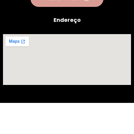
Endereço